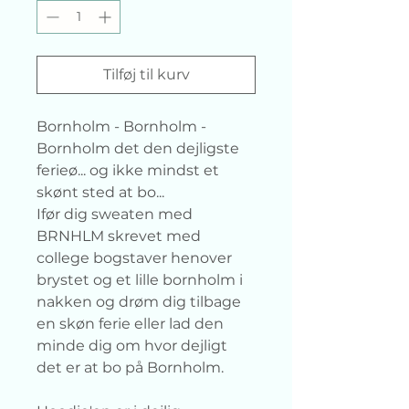
Tilføj til kurv
Bornholm - Bornholm -
Bornholm det den dejligste
ferieø... og ikke mindst et
skønt sted at bo...
Ifør dig sweaten med
BRNHLM skrevet med
college bogstaver henover
brystet og et lille bornholm i
nakken og drøm dig tilbage
en skøn ferie eller lad den
minde dig om hvor dejligt
det er at bo på Bornholm.